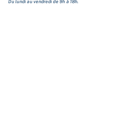
Du lundi au vendredi de 9h à 18h.