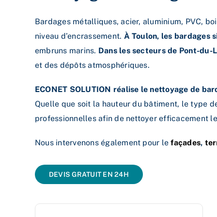
Bardages métalliques, acier, aluminium, PVC, bo
niveau d’encrassement.
À Toulon, les bardages si
embruns marins.
Dans les secteurs de Pont-du-L
et des dépôts atmosphériques.
ECONET SOLUTION réalise le nettoyage de bar
Quelle que soit la hauteur du bâtiment, le type 
professionnelles afin de nettoyer efficacement le
Nous intervenons également pour le
façades
,
ter
DEVIS GRATUIT EN 24H