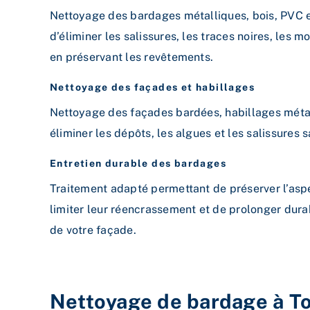
Nettoyage des bardages métalliques, bois, PVC e
d’éliminer les salissures, les traces noires, les m
en préservant les revêtements.
Nettoyage des façades et habillages
Nettoyage des façades bardées, habillages métal
éliminer les dépôts, les algues et les salissures s
Entretien durable des bardages
Traitement adapté permettant de préserver l’asp
limiter leur réencrassement et de prolonger dura
de votre façade.
Nettoyage de bardage à To