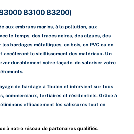
 (83000 83100 83200)
ée aux embruns marins, à la pollution, aux
vec le temps, des traces noires, des algues, des
 les bardages métalliques, en bois, en PVC ou en
t accélérant le vieillissement des matériaux. Un
ver durablement votre façade, de valoriser votre
vêtements.
yage de bardage à Toulon et intervient sur tous
, commerciaux, tertiaires et résidentiels. Grâce à
éliminons efficacement les salissures tout en
ce à notre réseau de partenaires qualifiés.