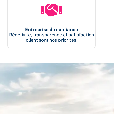
Entreprise de confiance
Réactivité, transparence et satisfaction
client sont nos priorités.