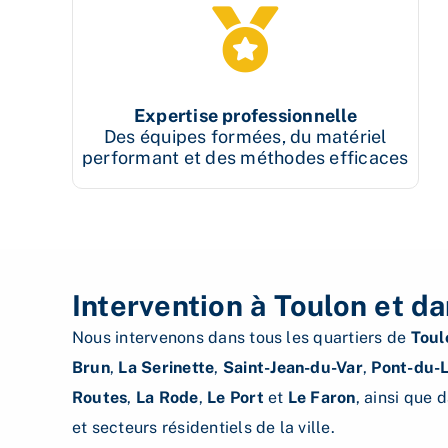
Expertise professionnelle
Des équipes formées, du matériel
performant et des méthodes efficaces
Intervention à Toulon et da
Nous intervenons dans tous les quartiers de
Toul
Brun
,
La Serinette
,
Saint-Jean-du-Var
,
Pont-du-
Routes
,
La Rode
,
Le Port
et
Le Faron
, ainsi que 
et secteurs résidentiels de la ville.