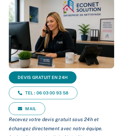
DEVIS GRATUIT EN 24H
TEL : 06 03 00 93 58
MAIL
Recevez votre devis gratuit sous 24h et
échangez directement avec notre équipe.