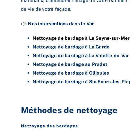
matériaux, d’améliorer l’image de votre bâtiment
de vie de votre façade.
👉
Nos interventions dans le Var
Nettoyage de bardage à La Seyne-sur-Mer
Nettoyage de bardage à La Garde
Nettoyage de bardage à La Valette-du-Var
Nettoyage de bardage au Pradet
Nettoyage de bardage à Ollioules
Nettoyage de bardage à Six-Fours-les-Pla
Méthodes de nettoyage
Nettoyage des bardages