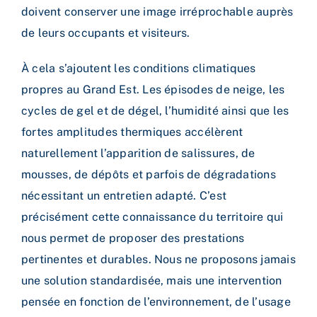
doivent conserver une image irréprochable auprès
de leurs occupants et visiteurs.
À cela s’ajoutent les conditions climatiques
propres au Grand Est. Les épisodes de neige, les
cycles de gel et de dégel, l’humidité ainsi que les
fortes amplitudes thermiques accélèrent
naturellement l’apparition de salissures, de
mousses, de dépôts et parfois de dégradations
nécessitant un entretien adapté.
C’est
précisément cette connaissance du territoire qui
nous permet de proposer des prestations
pertinentes et durables. Nous ne proposons jamais
une solution standardisée, mais une intervention
pensée en fonction de l’environnement, de l’usage