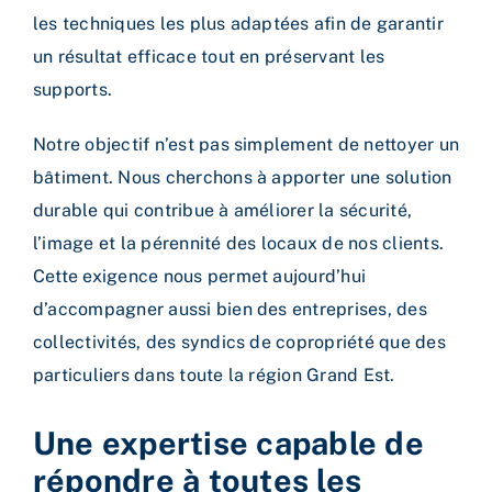
les techniques les plus adaptées afin de garantir
un résultat efficace tout en préservant les
supports.
Notre objectif n’est pas simplement de nettoyer un
bâtiment. Nous cherchons à apporter une solution
durable qui contribue à améliorer la sécurité,
l’image et la pérennité des locaux de nos clients.
Cette exigence nous permet aujourd’hui
d’accompagner aussi bien des entreprises, des
collectivités, des syndics de copropriété que des
particuliers dans toute la région Grand Est.
Une expertise capable de
répondre à toutes les