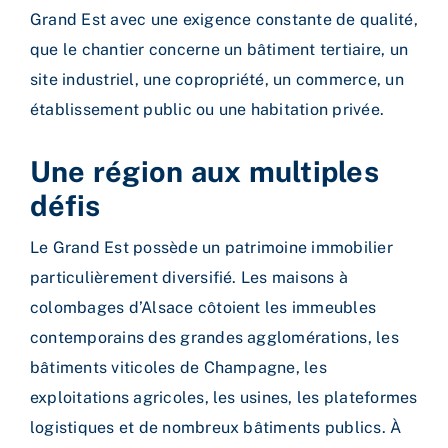
Grand Est avec une exigence constante de qualité,
que le chantier concerne un bâtiment tertiaire, un
site industriel, une copropriété, un commerce, un
établissement public ou une habitation privée.
Une région aux multiples
défis
Le Grand Est possède un patrimoine immobilier
particulièrement diversifié. Les maisons à
colombages d’Alsace côtoient les immeubles
contemporains des grandes agglomérations, les
bâtiments viticoles de Champagne, les
exploitations agricoles, les usines, les plateformes
logistiques et de nombreux bâtiments publics.
À