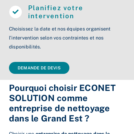
Planifiez votre
intervention
Choisissez la date et nos équipes organisent
l’intervention selon vos contraintes et nos
disponibilités.
DEMANDE DE DEVIS
Pourquoi choisir ECONET
SOLUTION comme
entreprise de nettoyage
dans le Grand Est ?
Choisir une
entreprise de nettoyage dans le