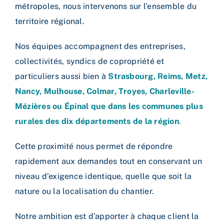
métropoles, nous intervenons sur l’ensemble du
territoire régional.
Nos équipes accompagnent des entreprises,
collectivités, syndics de copropriété et
particuliers aussi bien à
Strasbourg, Reims, Metz,
Nancy, Mulhouse, Colmar, Troyes, Charleville-
Mézières ou Épinal que dans les communes plus
rurales des dix départements de la région
.
Cette proximité nous permet de répondre
rapidement aux demandes tout en conservant un
niveau d’exigence identique, quelle que soit la
nature ou la localisation du chantier.
Notre ambition est d’apporter à chaque client la