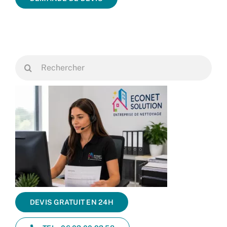
Rechercher:
DEVIS GRATUIT EN 24H