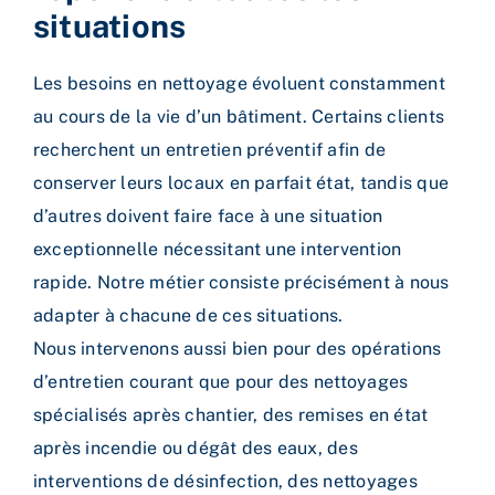
situations
Les besoins en nettoyage évoluent constamment
au cours de la vie d’un bâtiment. Certains clients
recherchent un entretien préventif afin de
conserver leurs locaux en parfait état, tandis que
d’autres doivent faire face à une situation
exceptionnelle nécessitant une intervention
rapide.
Notre métier consiste précisément à nous
adapter à chacune de ces situations.
Nous intervenons aussi bien pour des opérations
d’entretien courant que pour des nettoyages
spécialisés après chantier, des remises en état
après incendie ou dégât des eaux, des
interventions de désinfection, des nettoyages