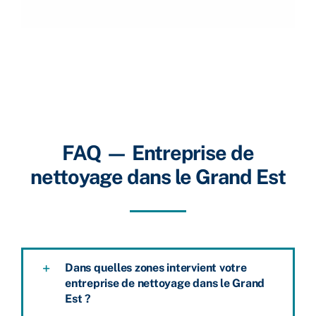
FAQ —
Entreprise de
nettoyage dans le Grand Est
Dans quelles zones intervient votre
entreprise de nettoyage dans le Grand
Est ?