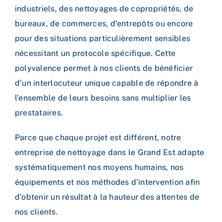
industriels, des nettoyages de copropriétés, de
bureaux, de commerces, d’entrepôts ou encore
pour des situations particulièrement sensibles
nécessitant un protocole spécifique.
Cette
polyvalence permet à nos clients de bénéficier
d’un interlocuteur unique capable de répondre à
l’ensemble de leurs besoins sans multiplier les
prestataires.
Parce que chaque projet est différent, notre
entreprise de nettoyage dans le Grand Est adapte
systématiquement nos moyens humains, nos
équipements et nos méthodes d’intervention afin
d’obtenir un résultat à la hauteur des attentes de
nos clients.