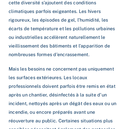
cette diversité s’ajoutent des conditions
climatiques parfois exigeantes. Les hivers
rigoureux, les épisodes de gel, l’humidité, les
écarts de température et les pollutions urbaines
ou industrielles accélèrent naturellement le
vieillissement des bâtiments et l’apparition de
nombreuses formes d’encrassement.
Mais les besoins ne concernent pas uniquement
les surfaces extérieures. Les locaux
professionnels doivent parfois être remis en état
après un chantier, désinfectés à la suite d’un
incident, nettoyés après un dégât des eaux ou un
incendie, ou encore préparés avant une
réouverture au public. Certaines situations plus