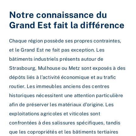
Notre connaissance du
Grand Est fait la différence
Chaque région possède ses propres contraintes,
et le Grand Est ne fait pas exception.
Les
bâtiments industriels présents autour de
Strasbourg, Mulhouse ou Metz sont exposés à des
dépôts liés à l’activité économique et au trafic
routier. Les immeubles anciens des centres
historiques nécessitent une attention particulière
afin de préserver les matériaux d’origine. Les
exploitations agricoles et viticoles sont
confrontées à des salissures spécifiques, tandis
que les copropriétés et les bâtiments tertiaires