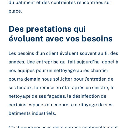
du bâtiment et des contraintes rencontrées sur
place.
Des prestations qui
évoluent avec vos besoins
Les besoins d’un client évoluent souvent au fil des
années. Une entreprise qui fait aujourd’hui appel à
nos équipes pour un nettoyage après chantier
pourra demain nous solliciter pour l’entretien de
ses locaux, la remise en état après un sinistre, le
nettoyage de ses façades, la désinfection de
certains espaces ou encore le nettoyage de ses
bâtiments industriels.
C’est pourquoi nous développons continuellement