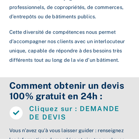
professionnels, de copropriétés, de commerces,
d’entrepôts ou de bâtiments publics.
Cette diversité de compétences nous permet
d’accompagner nos clients avec un interlocuteur
unique, capable de répondre à des besoins très
différents tout au long de la vie d’un bâtiment.
Comment obtenir un devis
100% gratuit en 24h :
Cliquez sur : DEMANDE
DE DEVIS
Vous n’avez qu’à vous laisser guider : renseignez