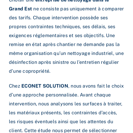
Grand Est
ne consiste pas uniquement à comparer
des tarifs. Chaque intervention possède ses
propres contraintes techniques, ses délais, ses
exigences réglementaires et ses objectifs. Une
remise en état après chantier ne demande pas la
même organisation qu’un nettoyage industriel, une
désinfection après sinistre ou l’entretien régulier
d’une copropriété.
Chez
ECONET SOLUTION
, nous avons fait le choix
d’une approche personnalisée. Avant chaque
intervention, nous analysons les surfaces à traiter,
les matériaux présents, les contraintes d’accès,
les risques éventuels ainsi que les attentes du
client. Cette étude nous permet de sélectionner