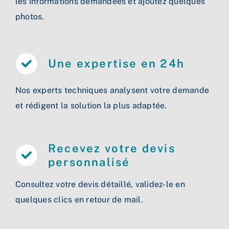
les informations demandées et ajoutez quelques
photos.
Une expertise en 24h
Nos experts techniques analysent votre demande
et rédigent la solution la plus adaptée.
Recevez votre devis
personnalisé
Consultez votre devis détaillé, validez-le en
quelques clics en retour de mail.