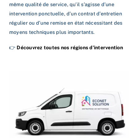
même qualité de service, qu’il s’agisse d’une
intervention ponctuelle, d’un contrat d’entretien
régulier ou d’une remise en état nécessitant des
moyens techniques plus importants.
👉
Découvrez toutes nos régions d’intervention