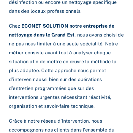
désinfection ou encore un nettoyage spécifique
dans des locaux professionnels.
Chez
ECONET SOLUTION notre entreprise de
nettoyage dans le Grand Est
, nous avons choisi de
ne pas nous limiter à une seule spécialité. Notre
métier consiste avant tout à analyser chaque
situation afin de mettre en œuvre la méthode la
plus adaptée. Cette approche nous permet
d’intervenir aussi bien sur des opérations
d’entretien programmées que sur des
interventions urgentes nécessitant réactivité,
organisation et savoir-faire technique.
Grâce à notre réseau d’intervention, nous
accompagnons nos clients dans l’ensemble du