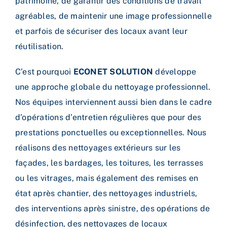
patrimoine, de garantir des conditions de travail
agréables, de maintenir une image professionnelle
et parfois de sécuriser des locaux avant leur
réutilisation.
C’est pourquoi
ECONET SOLUTION
développe
une approche globale du nettoyage professionnel.
Nos équipes interviennent aussi bien dans le cadre
d’opérations d’entretien régulières que pour des
prestations ponctuelles ou exceptionnelles. Nous
réalisons des nettoyages extérieurs sur les
façades, les bardages, les toitures, les terrasses
ou les vitrages, mais également des remises en
état après chantier, des nettoyages industriels,
des interventions après sinistre, des opérations de
désinfection, des nettoyages de locaux