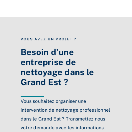
VOUS AVEZ UN PROJET ?
Besoin d’une
entreprise de
nettoyage dans le
Grand Est ?
Vous souhaitez organiser une
intervention de nettoyage professionnel
dans le Grand Est ? Transmettez nous
votre demande avec les informations