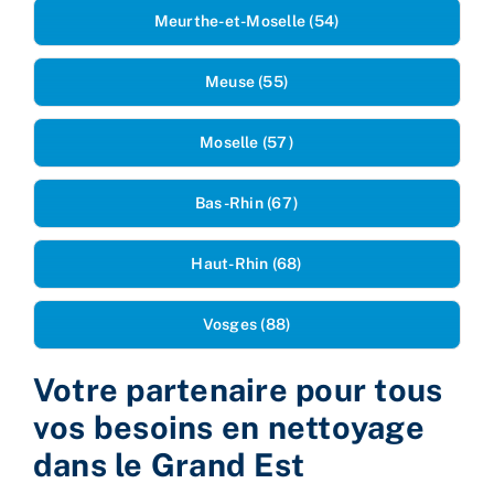
Meurthe-et-Moselle (54)
Meuse (55)
Moselle (57)
Bas-Rhin (67)
Haut-Rhin (68)
Vosges (88)
Votre partenaire pour tous
vos besoins en nettoyage
dans le Grand Est