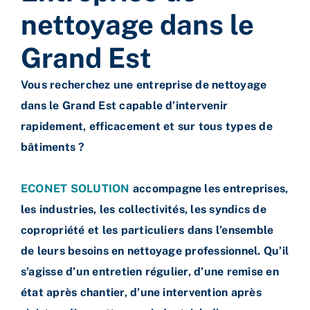
nettoyage dans le
Grand Est
Vous recherchez une entreprise de nettoyage
dans le Grand Est capable d’intervenir
rapidement, efficacement et sur tous types de
bâtiments ?
ECONET SOLUTION
accompagne les entreprises,
les industries, les collectivités, les syndics de
copropriété et les particuliers dans l’ensemble
de leurs besoins en nettoyage professionnel. Qu’il
s’agisse d’un entretien régulier, d’une remise en
état après chantier, d’une intervention après