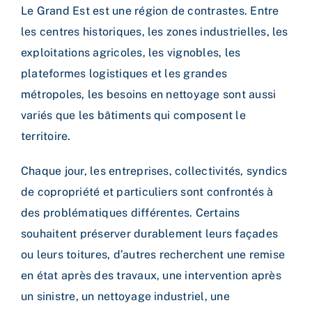
Le Grand Est est une région de contrastes. Entre
les centres historiques, les zones industrielles, les
exploitations agricoles, les vignobles, les
plateformes logistiques et les grandes
métropoles, les besoins en nettoyage sont aussi
variés que les bâtiments qui composent le
territoire.
Chaque jour, les entreprises, collectivités, syndics
de copropriété et particuliers sont confrontés à
des problématiques différentes. Certains
souhaitent préserver durablement leurs façades
ou leurs toitures, d’autres recherchent une remise
en état après des travaux, une intervention après
un sinistre, un nettoyage industriel, une