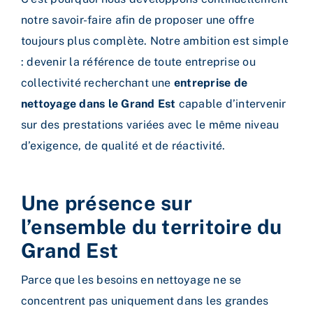
notre savoir-faire afin de proposer une offre
toujours plus complète.
Notre ambition est simple
: devenir la référence de toute entreprise ou
collectivité recherchant une
entreprise de
nettoyage dans le Grand Est
capable d’intervenir
sur des prestations variées avec le même niveau
d’exigence, de qualité et de réactivité.
Une présence sur
l’ensemble du territoire du
Grand Est
Parce que les besoins en nettoyage ne se
concentrent pas uniquement dans les grandes