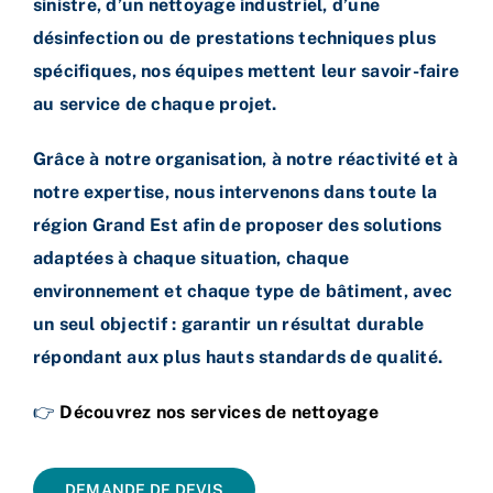
sinistre, d’un nettoyage industriel, d’une
désinfection ou de prestations techniques plus
spécifiques, nos équipes mettent leur savoir-faire
au service de chaque projet.
Grâce à notre organisation, à notre réactivité et à
notre expertise, nous intervenons dans toute la
région Grand Est afin de proposer des solutions
adaptées à chaque situation, chaque
environnement et chaque type de bâtiment, avec
un seul objectif : garantir un résultat durable
répondant aux plus hauts standards de qualité.
👉
Découvrez nos services de nettoyage
DEMANDE DE DEVIS