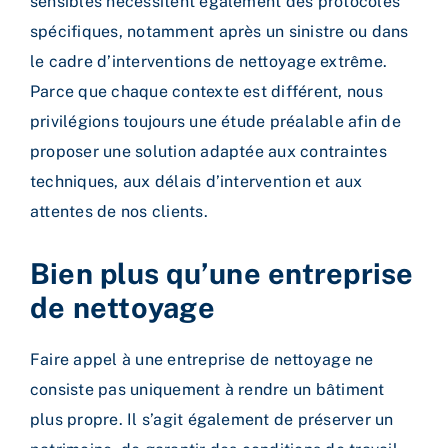
sensibles nécessitent également des protocoles
spécifiques, notamment après un sinistre ou dans
le cadre d’interventions de nettoyage extrême.
Parce que chaque contexte est différent, nous
privilégions toujours une étude préalable afin de
proposer une solution adaptée aux contraintes
techniques, aux délais d’intervention et aux
attentes de nos clients.
Bien plus qu’une entreprise
de nettoyage
Faire appel à une entreprise de nettoyage ne
consiste pas uniquement à rendre un bâtiment
plus propre. Il s’agit également de préserver un