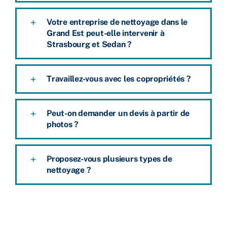
Votre entreprise de nettoyage dans le
Grand Est peut-elle intervenir à
Strasbourg et Sedan ?
Travaillez-vous avec les copropriétés ?
Peut-on demander un devis à partir de
photos ?
Proposez-vous plusieurs types de
nettoyage ?